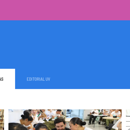
AS
EDITORIAL UV