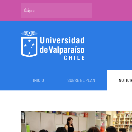
Skip to main content
INICIO
SOBRE EL PLAN
NOTICI