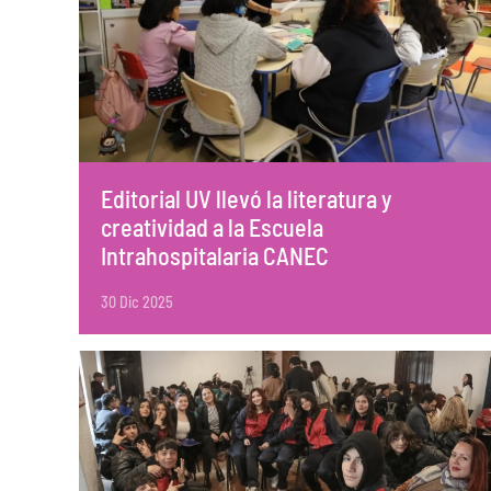
Editorial UV llevó la literatura y
creatividad a la Escuela
Intrahospitalaria CANEC
30 Dic 2025