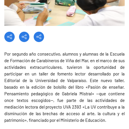
Por segundo año consecutivo, alumnos y alumnas de la Escuela
de Formación de Carabineros de Viña del Mar, en el marco de sus
actividades extracurriculares, tuvieron la oportunidad de
participar en un taller de fomento lector desarrollado por la
Editorial de la Universidad de Valparaíso. Este nuevo taller,
basado en la edición de bolsillo del libro «Pasión de enseñar.
Pensamiento pedagógico de Gabriela Mistral» —que contiene
once textos escogidos—, fue parte de las actividades de
mediación lectora del proyecto UVA 2393 «La UV contribuye a la
disminución de las brechas de acceso al arte, la cultura y el
patrimonio», financiado por el Ministerio de Educación.